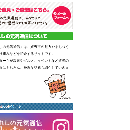
しの元気通信」は、嬉野市の魅力やまちづく
り組みなどを紹介するサイトです。
ターらが温泉やグルメ、イベントなど嬉野の
報はもちろん、身近な話題も紹介していきま