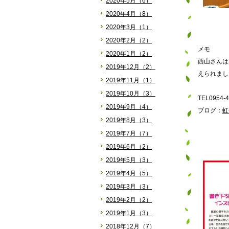
2020年5月（6）
2020年4月（8）
2020年3月（1）
2020年2月（2）
メモ
2020年1月（2）
西山さんは
2019年12月（2）
えられまし
2019年11月（1）
2019年10月（3）
TEL0954-4
2019年9月（4）
ブログ：
虹色
2019年8月（3）
2019年7月（7）
2019年6月（2）
2019年5月（3）
2019年4月（5）
2019年3月（3）
2019年2月（2）
2019年1月（3）
2018年12月（7）