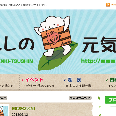
RS
りの取り組みなどを紹介するサイトです。
2013/01/12