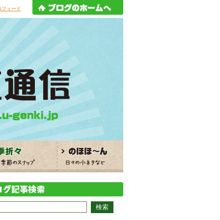
Sフィード