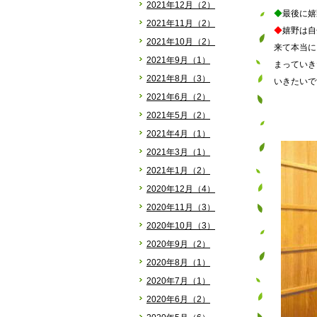
2021年12月（2）
◆
最後に嬉
2021年11月（2）
◆
嬉野は自
2021年10月（2）
来て本当に
2021年9月（1）
まっていき
2021年8月（3）
いきたいで
2021年6月（2）
2021年5月（2）
2021年4月（1）
2021年3月（1）
2021年1月（2）
2020年12月（4）
2020年11月（3）
2020年10月（3）
2020年9月（2）
2020年8月（1）
2020年7月（1）
2020年6月（2）