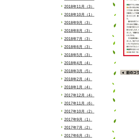
2018年11月（3）
2018年10月（1）
2018年9月（3）
2018年8月（3）
2018年7月（3）
2018年6月（3）
2018年5月（3）
2018年4月（4）
2018年3月（5）
2018年2月（4）
2018年1月（4）
2017年12月（4）
2017年11月（6）
2017年10月（2）
2017年9月（1）
2017年7月（2）
2017年6月（3）