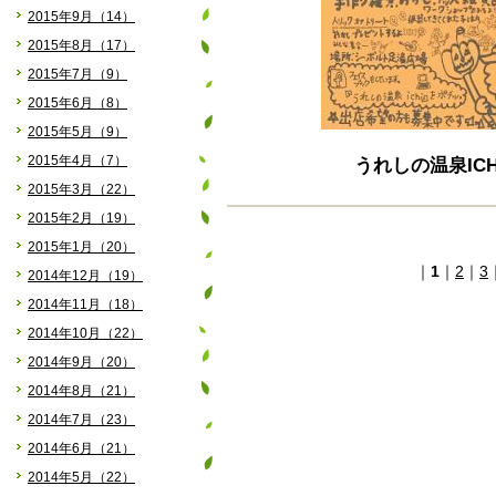
2015年9月（14）
2015年8月（17）
2015年7月（9）
2015年6月（8）
2015年5月（9）
2015年4月（7）
うれしの温泉ICHI
2015年3月（22）
2015年2月（19）
2015年1月（20）
｜
1
｜
2
｜
3
2014年12月（19）
2014年11月（18）
2014年10月（22）
2014年9月（20）
2014年8月（21）
2014年7月（23）
2014年6月（21）
2014年5月（22）