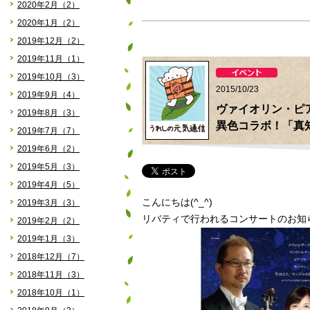
2020年2月（2）
2020年1月（2）
2019年12月（2）
2019年11月（1）
2019年10月（3）
2015/10/23
2019年9月（4）
ヴァイオリン・ピ
2019年8月（3）
異色コラボ！「真知
2019年7月（7）
2019年6月（2）
2019年5月（3）
2019年4月（5）
こんにちは(^_^)
2019年3月（3）
リバティで行われるコンサートのお知
2019年2月（2）
2019年1月（3）
2018年12月（7）
2018年11月（3）
2018年10月（1）