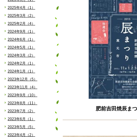
2025年4月（1）
2025年3月（2）
2025年2月（4）
2024年9月（1）
2024年6月（1）
2024年5月（1）
2024年3月（2）
2024年2月（1）
2024年1月（1）
2023年12月（5）
2023年11月（4）
2023年9月（10）
2023年8月（11）
肥前吉田焼辰ま
2023年7月（2）
2023年6月（1）
2023年5月（5）
2023年4月（2）