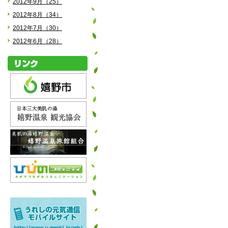
2012年9月（25）
2012年8月（34）
2012年7月（30）
2012年6月（28）