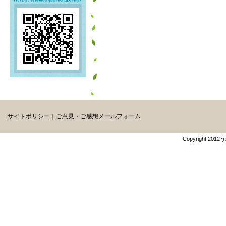
サイトポリシー
｜
ご意見・ご感想メールフォーム
Copyright 201