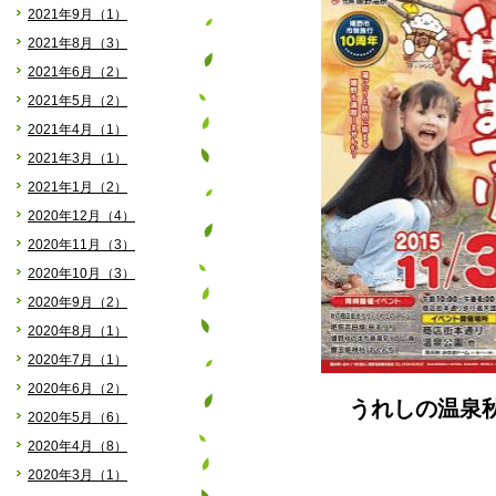
2021年9月（1）
2021年8月（3）
2021年6月（2）
2021年5月（2）
2021年4月（1）
2021年3月（1）
2021年1月（2）
2020年12月（4）
2020年11月（3）
2020年10月（3）
2020年9月（2）
2020年8月（1）
2020年7月（1）
2020年6月（2）
うれしの温泉
2020年5月（6）
2020年4月（8）
2020年3月（1）