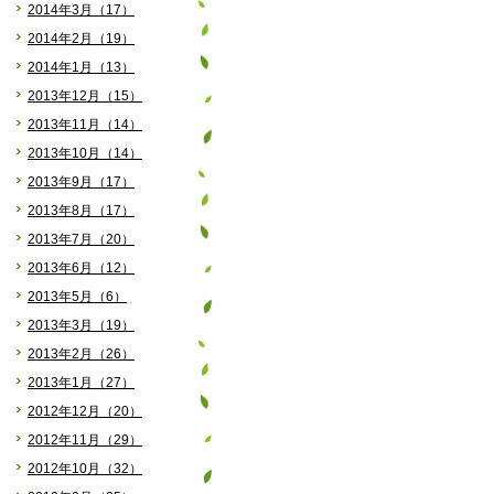
2014年3月（17）
2014年2月（19）
2014年1月（13）
2013年12月（15）
2013年11月（14）
2013年10月（14）
2013年9月（17）
2013年8月（17）
2013年7月（20）
2013年6月（12）
2013年5月（6）
2013年3月（19）
2013年2月（26）
2013年1月（27）
2012年12月（20）
2012年11月（29）
2012年10月（32）