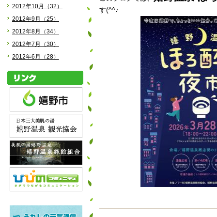
2012年10月（32）
す(^^♪
2012年9月（25）
2012年8月（34）
2012年7月（30）
2012年6月（28）