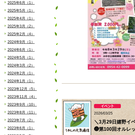
2025年6月（1）
2025年5月（1）
2025年4月（1）
2025年3月（2）
2025年2月（4）
2024年9月（1）
2024年6月（1）
2024年5月（1）
2024年3月（2）
2024年2月（1）
2024年1月（1）
2023年12月（5）
2023年11月（4）
2023年9月（10）
2023年8月（11）
2026/03/25
2023年7月（2）
＼3月29日嬉野イ
2023年6月（1）
❽第100回オルレ