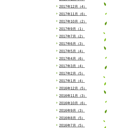
2017年12月（4）
2017年11月（6）
2017年10月（2）
2017年9月（1）
2017年7月（2）
2017年6月（3）
2017年5月（4）
2017年4月（6）
2017年3月（4）
2017年2月（5）
2017年1月（4）
2016年12月（5）
2016年11月（3）
2016年10月（6）
2016年9月（3）
2016年8月（5）
2016年7月（5）