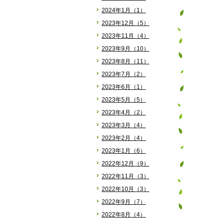
2024年1月（1）
2023年12月（5）
2023年11月（4）
2023年9月（10）
2023年8月（11）
2023年7月（2）
2023年6月（1）
2023年5月（5）
2023年4月（2）
2023年3月（4）
2023年2月（4）
2023年1月（6）
2022年12月（9）
2022年11月（3）
2022年10月（3）
2022年9月（7）
2022年8月（4）