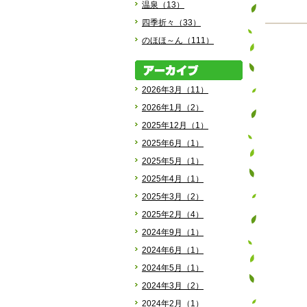
温泉（13）
四季折々（33）
のほほ～ん（111）
2026年3月（11）
2026年1月（2）
2025年12月（1）
2025年6月（1）
2025年5月（1）
2025年4月（1）
2025年3月（2）
2025年2月（4）
2024年9月（1）
2024年6月（1）
2024年5月（1）
2024年3月（2）
2024年2月（1）