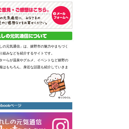
しの元気通信」は、嬉野市の魅力やまちづく
り組みなどを紹介するサイトです。
ターらが温泉やグルメ、イベントなど嬉野の
報はもちろん、身近な話題も紹介していきま