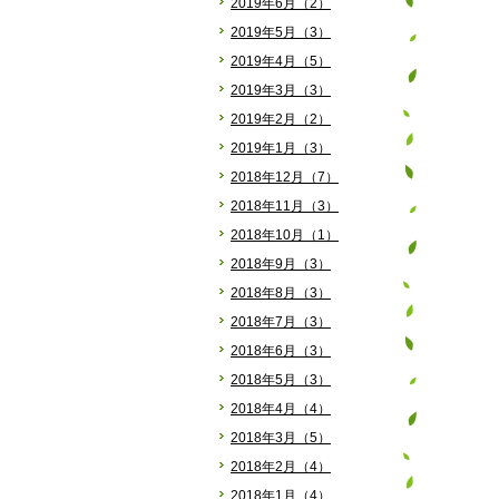
2019年6月（2）
2019年5月（3）
2019年4月（5）
2019年3月（3）
2019年2月（2）
2019年1月（3）
2018年12月（7）
2018年11月（3）
2018年10月（1）
2018年9月（3）
2018年8月（3）
2018年7月（3）
2018年6月（3）
2018年5月（3）
2018年4月（4）
2018年3月（5）
2018年2月（4）
2018年1月（4）