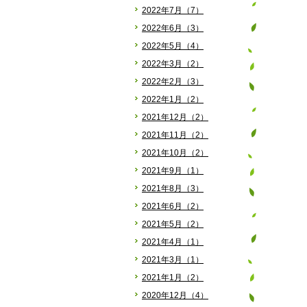
2022年7月（7）
2022年6月（3）
2022年5月（4）
2022年3月（2）
2022年2月（3）
2022年1月（2）
2021年12月（2）
2021年11月（2）
2021年10月（2）
2021年9月（1）
2021年8月（3）
2021年6月（2）
2021年5月（2）
2021年4月（1）
2021年3月（1）
2021年1月（2）
2020年12月（4）