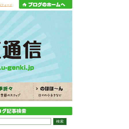
Sフィード