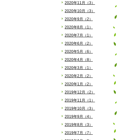
2020年11月（3）
2020年10月（3）
2020年9月（2）
2020年8月（1）
2020年7月（1）
2020年6月（2）
2020年5月（6）
2020年4月（8）
2020年3月（1）
2020年2月（2）
2020年1月（2）
2019年12月（2）
2019年11月（1）
2019年10月（3）
2019年9月（4）
2019年8月（3）
2019年7月（7）