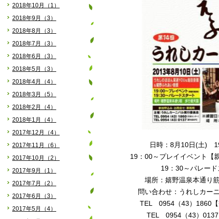
2018年10月（1）
2018年9月（3）
2018年8月（3）
2018年7月（3）
2018年6月（3）
2018年5月（3）
2018年4月（4）
2018年3月（5）
2018年2月（4）
2018年1月（4）
2017年12月（4）
日時：8月10日(土) 19
2017年11月（6）
19：00～プレイイベント【
2017年10月（2）
19：30～パレー
2017年9月（1）
場所：嬉野温泉本通り
2017年7月（2）
問い合わせ：うれしカー
2017年6月（3）
TEL 0954（43）186
2017年5月（4）
TEL 0954（43）01