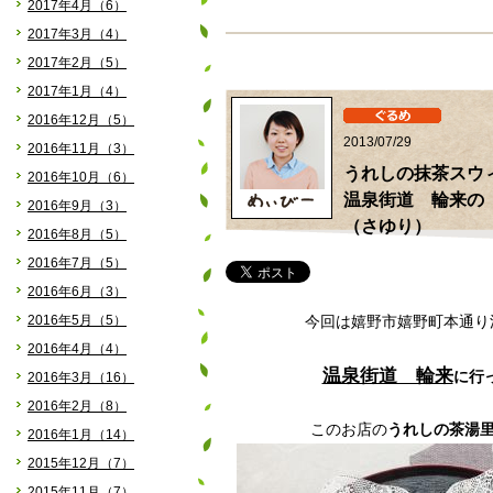
2017年4月（6）
2017年3月（4）
2017年2月（5）
2017年1月（4）
2016年12月（5）
2013/07/29
2016年11月（3）
うれしの抹
2016年10月（6）
温泉街道 輪来の
2016年9月（3）
（さゆり）
2016年8月（5）
2016年7月（5）
2016年6月（3）
2016年5月（5）
今回は嬉野市嬉野町本通り
2016年4月（4）
温泉街道 輪来
に行
2016年3月（16）
2016年2月（8）
このお店の
うれしの茶湯
2016年1月（14）
2015年12月（7）
2015年11月（7）