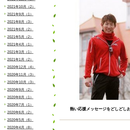
2021年10月（2）
2021年9月（1）
2021年8月（3）
2021年6月（2）
2021年5月（2）
2021年4月（1）
2021年3月（1）
2021年1月（2）
2020年12月（4）
2020年11月（3）
2020年10月（3）
2020年9月（2）
2020年8月（1）
2020年7月（1）
熱い応援メッセージをどしどしお寄
2020年6月（2）
2020年5月（6）
2020年4月（8）