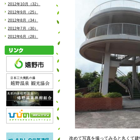
2012年10月（32）
2012年9月（25）
2012年8月（34）
2012年7月（30）
2012年6月（28）
改めて写真を撮ってみると丸くて建