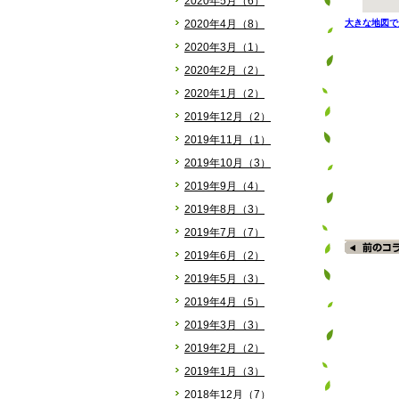
2020年5月（6）
2020年4月（8）
大きな地図で
2020年3月（1）
2020年2月（2）
2020年1月（2）
2019年12月（2）
2019年11月（1）
2019年10月（3）
2019年9月（4）
2019年8月（3）
2019年7月（7）
2019年6月（2）
2019年5月（3）
2019年4月（5）
2019年3月（3）
2019年2月（2）
2019年1月（3）
2018年12月（7）