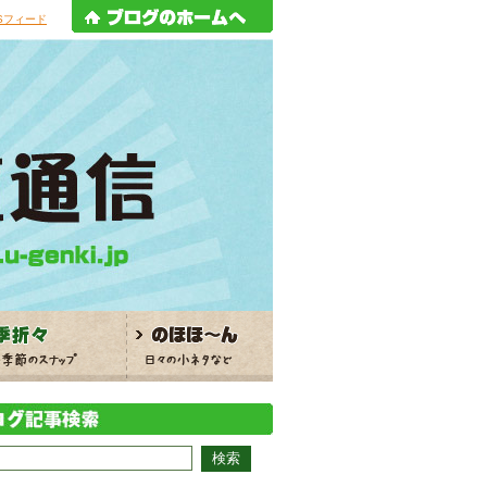
Sフィード