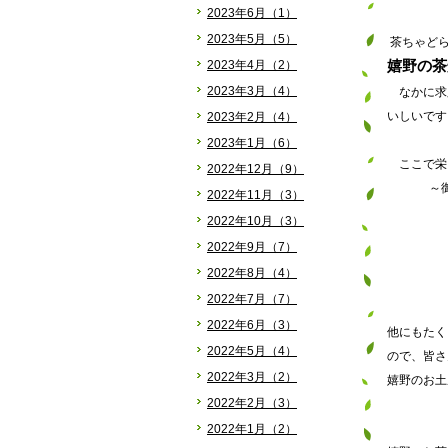
2023年6月（1）
2023年5月（5）
茶ちゃど
嬉野の茶
2023年4月（2）
2023年3月（4）
なかに求
いしいですよヽ
2023年2月（4）
2023年1月（6）
ここで栄
2022年12月（9）
～御
2022年11月（3）
2022年10月（3）
2022年9月（7）
2022年8月（4）
2022年7月（7）
2022年6月（3）
他にもたく
2022年5月（4）
ので、皆さん
2022年3月（2）
嬉野のお土
2022年2月（3）
2022年1月（2）