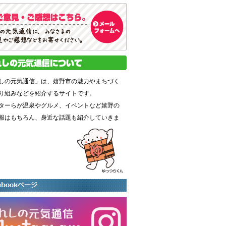
しの元気通信」は、嬉野市の魅力やまちづく
り組みなどを紹介するサイトです。
ターらが温泉やグルメ、イベントなど嬉野の
報はもちろん、身近な話題も紹介していきま