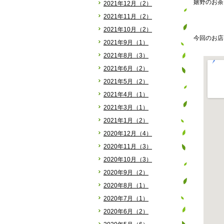
嬉野のお茶
2021年12月（2）
2021年11月（2）
2021年10月（2）
今回のお店
2021年9月（1）
2021年8月（3）
2021年6月（2）
2021年5月（2）
2021年4月（1）
2021年3月（1）
2021年1月（2）
2020年12月（4）
2020年11月（3）
2020年10月（3）
2020年9月（2）
2020年8月（1）
2020年7月（1）
2020年6月（2）