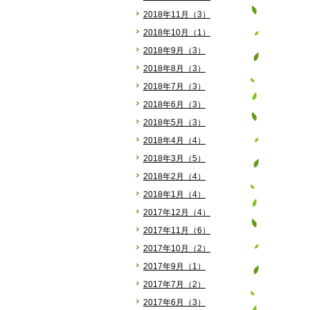
2018年11月（3）
2018年10月（1）
2018年9月（3）
2018年8月（3）
2018年7月（3）
2018年6月（3）
2018年5月（3）
2018年4月（4）
2018年3月（5）
2018年2月（4）
2018年1月（4）
2017年12月（4）
2017年11月（6）
2017年10月（2）
2017年9月（1）
2017年7月（2）
2017年6月（3）