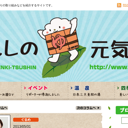
RS
りの取り組みなどを紹介するサイトです。
2013/05/31