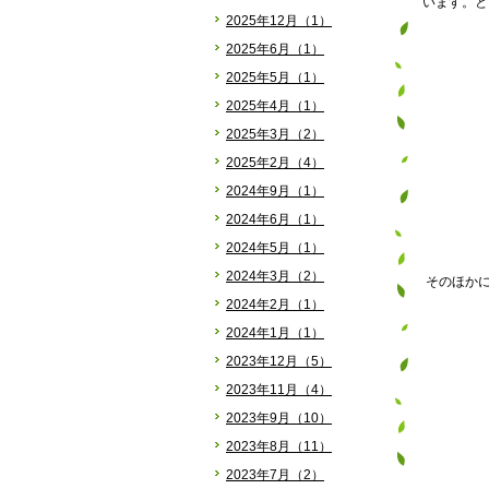
います。と
2025年12月（1）
2025年6月（1）
2025年5月（1）
2025年4月（1）
2025年3月（2）
2025年2月（4）
2024年9月（1）
2024年6月（1）
2024年5月（1）
2024年3月（2）
そのほか
2024年2月（1）
2024年1月（1）
2023年12月（5）
2023年11月（4）
2023年9月（10）
2023年8月（11）
2023年7月（2）