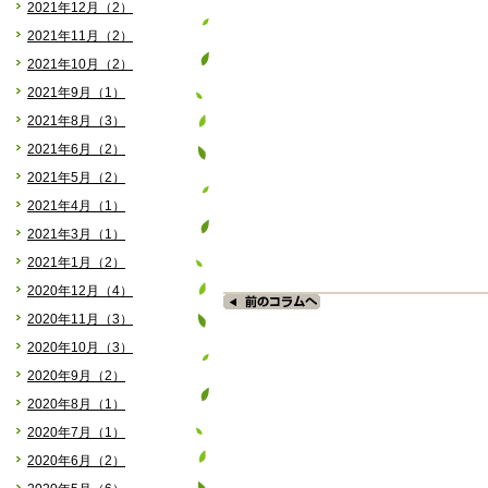
2021年12月（2）
2021年11月（2）
2021年10月（2）
2021年9月（1）
2021年8月（3）
2021年6月（2）
2021年5月（2）
2021年4月（1）
2021年3月（1）
2021年1月（2）
2020年12月（4）
2020年11月（3）
2020年10月（3）
2020年9月（2）
2020年8月（1）
2020年7月（1）
2020年6月（2）