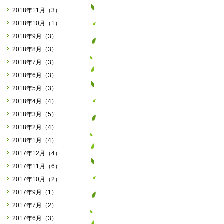
2018年11月（3）
2018年10月（1）
2018年9月（3）
2018年8月（3）
2018年7月（3）
2018年6月（3）
2018年5月（3）
2018年4月（4）
2018年3月（5）
2018年2月（4）
2018年1月（4）
2017年12月（4）
2017年11月（6）
2017年10月（2）
2017年9月（1）
2017年7月（2）
2017年6月（3）