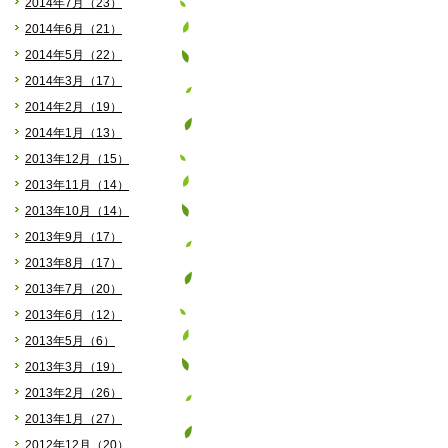
2014年7月（23）
2014年6月（21）
2014年5月（22）
2014年3月（17）
2014年2月（19）
2014年1月（13）
2013年12月（15）
2013年11月（14）
2013年10月（14）
2013年9月（17）
2013年8月（17）
2013年7月（20）
2013年6月（12）
2013年5月（6）
2013年3月（19）
2013年2月（26）
2013年1月（27）
2012年12月（20）