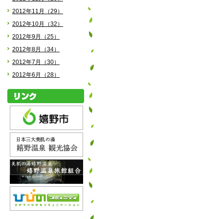
2012年11月（29）
2012年10月（32）
2012年9月（25）
2012年8月（34）
2012年7月（30）
2012年6月（28）