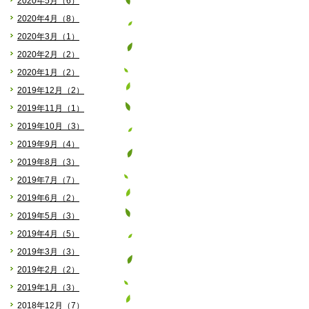
2020年5月（6）
2020年4月（8）
2020年3月（1）
2020年2月（2）
2020年1月（2）
2019年12月（2）
2019年11月（1）
2019年10月（3）
2019年9月（4）
2019年8月（3）
2019年7月（7）
2019年6月（2）
2019年5月（3）
2019年4月（5）
2019年3月（3）
2019年2月（2）
2019年1月（3）
2018年12月（7）