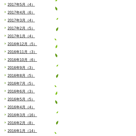
2017年5月（4）
2017年4月（6）
2017年3月（4）
2017年2月（5）
2017年1月（4）
2016年12月（5）
2016年11月（3）
2016年10月（6）
2016年9月（3）
2016年8月（5）
2016年7月（5）
2016年6月（3）
2016年5月（5）
2016年4月（4）
2016年3月（16）
2016年2月（8）
2016年1月（14）