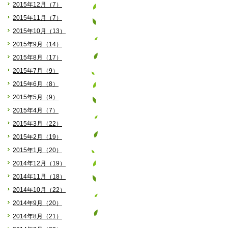
2015年12月（7）
2015年11月（7）
2015年10月（13）
2015年9月（14）
2015年8月（17）
2015年7月（9）
2015年6月（8）
2015年5月（9）
2015年4月（7）
2015年3月（22）
2015年2月（19）
2015年1月（20）
2014年12月（19）
2014年11月（18）
2014年10月（22）
2014年9月（20）
2014年8月（21）