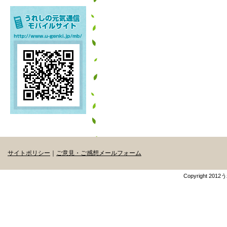
サイトポリシー
｜
ご意見・ご感想メールフォーム
Copyright 201