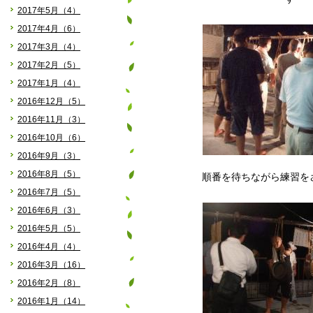
2017年5月（4）
2017年4月（6）
2017年3月（4）
2017年2月（5）
2017年1月（4）
2016年12月（5）
2016年11月（3）
2016年10月（6）
2016年9月（3）
2016年8月（5）
順番を待ちながら練習を
2016年7月（5）
2016年6月（3）
2016年5月（5）
2016年4月（4）
2016年3月（16）
2016年2月（8）
2016年1月（14）