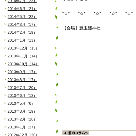
2014年7月（23）
2014年6月（21）
*☆*――*☆*――*☆*――*☆*――*☆*
2014年5月（22）
2014年3月（17）
【会場】豊玉姫神社
2014年2月（19）
2014年1月（13）
2013年12月（15）
2013年11月（14）
2013年10月（14）
2013年9月（17）
2013年8月（17）
2013年7月（20）
2013年6月（12）
2013年5月（6）
2013年3月（19）
2013年2月（26）
2013年1月（27）
2012年12月（20）