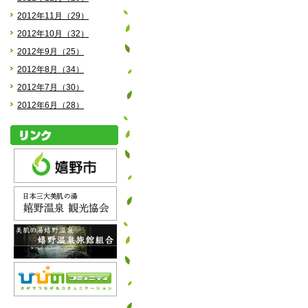
2012年11月（29）
2012年10月（32）
2012年9月（25）
2012年8月（34）
2012年7月（30）
2012年6月（28）