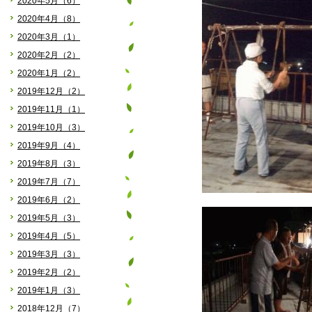
2020年5月（6）
2020年4月（8）
2020年3月（1）
2020年2月（2）
2020年1月（2）
2019年12月（2）
2019年11月（1）
2019年10月（3）
2019年9月（4）
2019年8月（3）
2019年7月（7）
2019年6月（2）
2019年5月（3）
2019年4月（5）
2019年3月（3）
2019年2月（2）
2019年1月（3）
2018年12月（7）