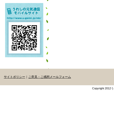
サイトポリシー
｜
ご意見・ご感想メールフォーム
Copyright 201