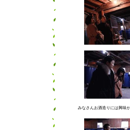
みなさんお酒造りには興味