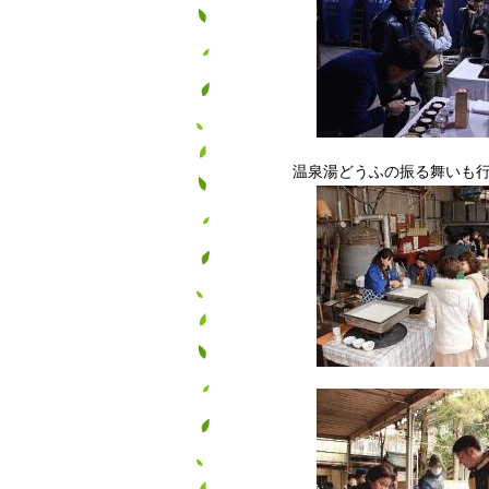
温泉湯どうふの振る舞いも