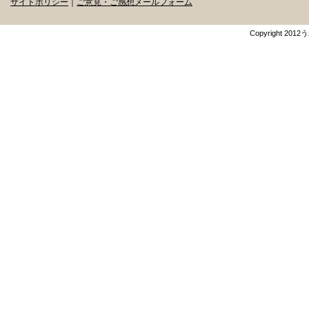
サイトポリシー
｜
ご意見・ご感想メールフォーム
Copyright 201