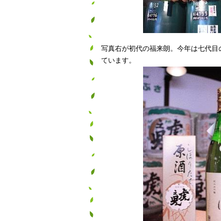
写真右が初代の福来朗。今年は七代目
ています。