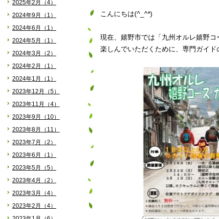
2025年2月（4）
こんにちは(^_^*)
2024年9月（1）
2024年6月（1）
現在、嬉野市では「九州オルレ嬉野コ
2024年5月（1）
楽しんでいただくために、専門ガイド
2024年3月（2）
2024年2月（1）
2024年1月（1）
2023年12月（5）
2023年11月（4）
2023年9月（10）
2023年8月（11）
2023年7月（2）
2023年6月（1）
2023年5月（5）
2023年4月（2）
2023年3月（4）
2023年2月（4）
2023年1月（6）