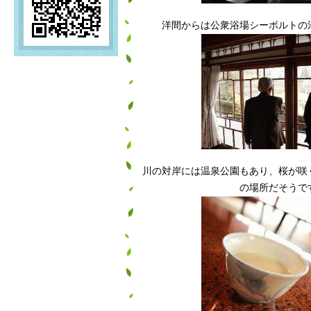
洋間からは公衆浴場シーボルトの
川の対岸には温泉公園もあり、桜が咲
の場所だそうで