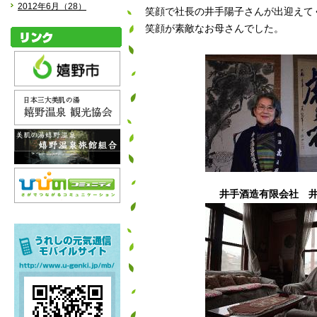
2012年6月（28）
笑顔で社長の井手陽子さんが出迎えて
笑顔が素敵なお母さんでした。
井手酒造有限会社 